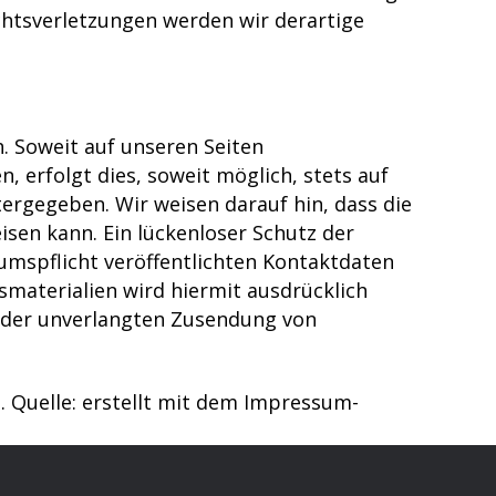
htsverletzungen werden wir derartige
 Soweit auf unseren Seiten
 erfolgt dies, soweit möglich, stets auf
tergegeben. Wir weisen darauf hin, dass die
isen kann. Ein lückenloser Schutz der
umspflicht veröffentlichten Kontaktdaten
materialien wird hiermit ausdrücklich
le der unverlangten Zusendung von
. Quelle: erstellt mit dem Impressum-