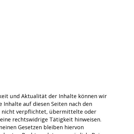
gkeit und Aktualität der Inhalte können wir
 Inhalte auf diesen Seiten nach den
nicht verpflichtet, übermittelte oder
ine rechtswidrige Tätigkeit hinweisen.
meinen Gesetzen bleiben hiervon