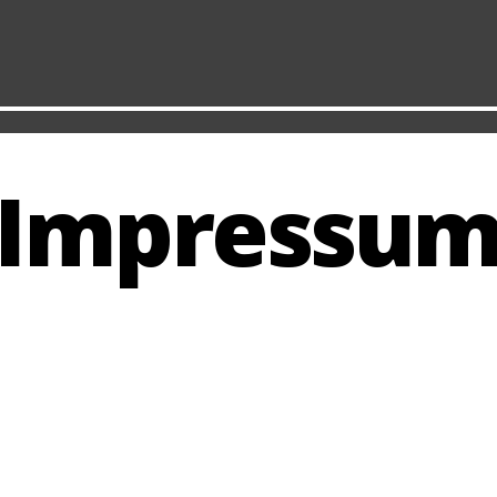
Impressu