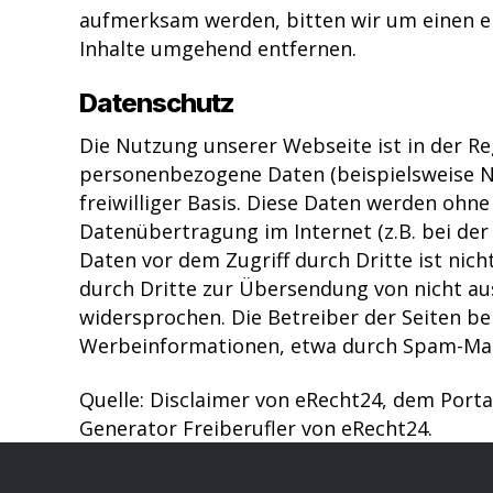
aufmerksam werden, bitten wir um einen e
Inhalte umgehend entfernen.
Datenschutz
Die Nutzung unserer Webseite ist in der R
personenbezogene Daten (beispielsweise Na
freiwilliger Basis. Diese Daten werden ohn
Datenübertragung im Internet (z.B. bei der
Daten vor dem Zugriff durch Dritte ist ni
durch Dritte zur Übersendung von nicht au
widersprochen. Die Betreiber der Seiten be
Werbeinformationen, etwa durch Spam-Mail
Quelle: Disclaimer von eRecht24, dem Porta
Generator Freiberufler von eRecht24.