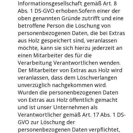
Informationsgesellschaft gemäß Art. 8
Abs. 1 DS-GVO erhoben.Sofern einer der
oben genannten Gründe zutrifft und eine
betroffene Person die Löschung von
personenbezogenen Daten, die bei Extras
aus Holz gespeichert sind, veranlassen
möchte, kann sie sich hierzu jederzeit an
einen Mitarbeiter des für die
Verarbeitung Verantwortlichen wenden.
Der Mitarbeiter von Extras aus Holz wird
veranlassen, dass dem Löschverlangen
unverzüglich nachgekommen wird.
Wurden die personenbezogenen Daten
von Extras aus Holz öffentlich gemacht
und ist unser Unternehmen als
Verantwortlicher gemäß Art. 17 Abs. 1 DS-
GVO zur Löschung der
personenbezogenen Daten verpflichtet,