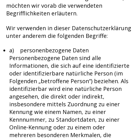
möchten wir vorab die verwendeten
Begrifflichkeiten erläutern.
Wir verwenden in dieser Datenschutzerklärung
unter anderem die folgenden Begriffe:
a) personenbezogene Daten
Personenbezogene Daten sind alle
Informationen, die sich auf eine identifizierte
oder identifizierbare natürliche Person (im
Folgenden „betroffene Person“) beziehen. Als
identifizierbar wird eine natürliche Person
angesehen, die direkt oder indirekt,
insbesondere mittels Zuordnung zu einer
Kennung wie einem Namen, zu einer
Kennnummer, zu Standortdaten, zu einer
Online-Kennung oder zu einem oder
mehreren besonderen Merkmalen, die