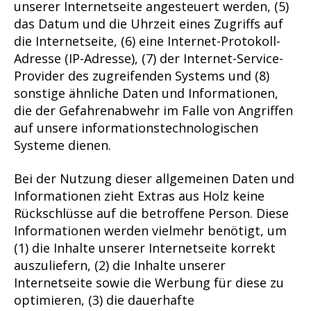
unserer Internetseite angesteuert werden, (5)
das Datum und die Uhrzeit eines Zugriffs auf
die Internetseite, (6) eine Internet-Protokoll-
Adresse (IP-Adresse), (7) der Internet-Service-
Provider des zugreifenden Systems und (8)
sonstige ähnliche Daten und Informationen,
die der Gefahrenabwehr im Falle von Angriffen
auf unsere informationstechnologischen
Systeme dienen.
Bei der Nutzung dieser allgemeinen Daten und
Informationen zieht Extras aus Holz keine
Rückschlüsse auf die betroffene Person. Diese
Informationen werden vielmehr benötigt, um
(1) die Inhalte unserer Internetseite korrekt
auszuliefern, (2) die Inhalte unserer
Internetseite sowie die Werbung für diese zu
optimieren, (3) die dauerhafte