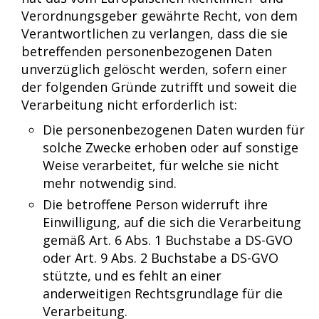
Verordnungsgeber gewährte Recht, von dem
Verantwortlichen zu verlangen, dass die sie
betreffenden personenbezogenen Daten
unverzüglich gelöscht werden, sofern einer
der folgenden Gründe zutrifft und soweit die
Verarbeitung nicht erforderlich ist:
Die personenbezogenen Daten wurden für
solche Zwecke erhoben oder auf sonstige
Weise verarbeitet, für welche sie nicht
mehr notwendig sind.
Die betroffene Person widerruft ihre
Einwilligung, auf die sich die Verarbeitung
gemäß Art. 6 Abs. 1 Buchstabe a DS-GVO
oder Art. 9 Abs. 2 Buchstabe a DS-GVO
stützte, und es fehlt an einer
anderweitigen Rechtsgrundlage für die
Verarbeitung.