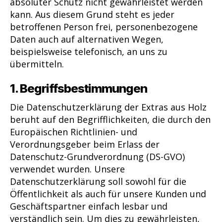
absoluter Schutz nicht gewährleistet werden
kann. Aus diesem Grund steht es jeder
betroffenen Person frei, personenbezogene
Daten auch auf alternativen Wegen,
beispielsweise telefonisch, an uns zu
übermitteln.
1. Begriffsbestimmungen
Die Datenschutzerklärung der Extras aus Holz
beruht auf den Begrifflichkeiten, die durch den
Europäischen Richtlinien- und
Verordnungsgeber beim Erlass der
Datenschutz-Grundverordnung (DS-GVO)
verwendet wurden. Unsere
Datenschutzerklärung soll sowohl für die
Öffentlichkeit als auch für unsere Kunden und
Geschäftspartner einfach lesbar und
verständlich sein. Um dies zu gewährleisten,