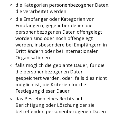
die Kategorien personenbezogener Daten,
die verarbeitet werden
die Empfänger oder Kategorien von
Empfängern, gegenüber denen die
personenbezogenen Daten offengelegt
worden sind oder noch offengelegt
werden, insbesondere bei Empfängern in
Drittländern oder bei internationalen
Organisationen
falls möglich die geplante Dauer, für die
die personenbezogenen Daten
gespeichert werden, oder, falls dies nicht
möglich ist, die Kriterien für die
Festlegung dieser Dauer
das Bestehen eines Rechts auf
Berichtigung oder Löschung der sie
betreffenden personenbezogenen Daten