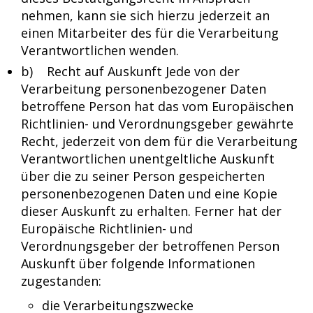
nehmen, kann sie sich hierzu jederzeit an
einen Mitarbeiter des für die Verarbeitung
Verantwortlichen wenden.
b) Recht auf Auskunft Jede von der
Verarbeitung personenbezogener Daten
betroffene Person hat das vom Europäischen
Richtlinien- und Verordnungsgeber gewährte
Recht, jederzeit von dem für die Verarbeitung
Verantwortlichen unentgeltliche Auskunft
über die zu seiner Person gespeicherten
personenbezogenen Daten und eine Kopie
dieser Auskunft zu erhalten. Ferner hat der
Europäische Richtlinien- und
Verordnungsgeber der betroffenen Person
Auskunft über folgende Informationen
zugestanden:
die Verarbeitungszwecke