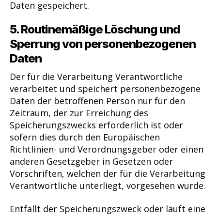
Daten gespeichert.
5. Routinemäßige Löschung und
Sperrung von personenbezogenen
Daten
Der für die Verarbeitung Verantwortliche
verarbeitet und speichert personenbezogene
Daten der betroffenen Person nur für den
Zeitraum, der zur Erreichung des
Speicherungszwecks erforderlich ist oder
sofern dies durch den Europäischen
Richtlinien- und Verordnungsgeber oder einen
anderen Gesetzgeber in Gesetzen oder
Vorschriften, welchen der für die Verarbeitung
Verantwortliche unterliegt, vorgesehen wurde.
Entfällt der Speicherungszweck oder läuft eine