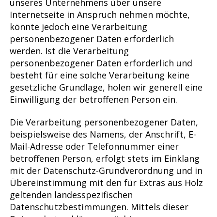
unseres Unternehmens über unsere
Internetseite in Anspruch nehmen möchte,
könnte jedoch eine Verarbeitung
personenbezogener Daten erforderlich
werden. Ist die Verarbeitung
personenbezogener Daten erforderlich und
besteht für eine solche Verarbeitung keine
gesetzliche Grundlage, holen wir generell eine
Einwilligung der betroffenen Person ein.
Die Verarbeitung personenbezogener Daten,
beispielsweise des Namens, der Anschrift, E-
Mail-Adresse oder Telefonnummer einer
betroffenen Person, erfolgt stets im Einklang
mit der Datenschutz-Grundverordnung und in
Übereinstimmung mit den für Extras aus Holz
geltenden landesspezifischen
Datenschutzbestimmungen. Mittels dieser