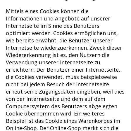
Mittels eines Cookies können die
Informationen und Angebote auf unserer
Internetseite im Sinne des Benutzers
optimiert werden. Cookies ermöglichen uns,
wie bereits erwähnt, die Benutzer unserer
Internetseite wiederzuerkennen. Zweck dieser
Wiedererkennung ist es, den Nutzern die
Verwendung unserer Internetseite zu
erleichtern. Der Benutzer einer Internetseite,
die Cookies verwendet, muss beispielsweise
nicht bei jedem Besuch der Internetseite
erneut seine Zugangsdaten eingeben, weil dies
von der Internetseite und dem auf dem
Computersystem des Benutzers abgelegten
Cookie übernommen wird. Ein weiteres
Beispiel ist das Cookie eines Warenkorbes im
Online-Shop. Der Online-Shop merkt sich die