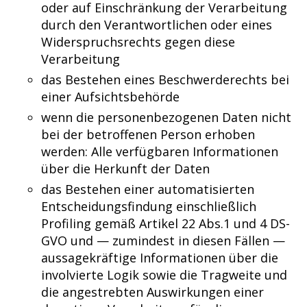
oder auf Einschränkung der Verarbeitung
durch den Verantwortlichen oder eines
Widerspruchsrechts gegen diese
Verarbeitung
das Bestehen eines Beschwerderechts bei
einer Aufsichtsbehörde
wenn die personenbezogenen Daten nicht
bei der betroffenen Person erhoben
werden: Alle verfügbaren Informationen
über die Herkunft der Daten
das Bestehen einer automatisierten
Entscheidungsfindung einschließlich
Profiling gemäß Artikel 22 Abs.1 und 4 DS-
GVO und — zumindest in diesen Fällen —
aussagekräftige Informationen über die
involvierte Logik sowie die Tragweite und
die angestrebten Auswirkungen einer