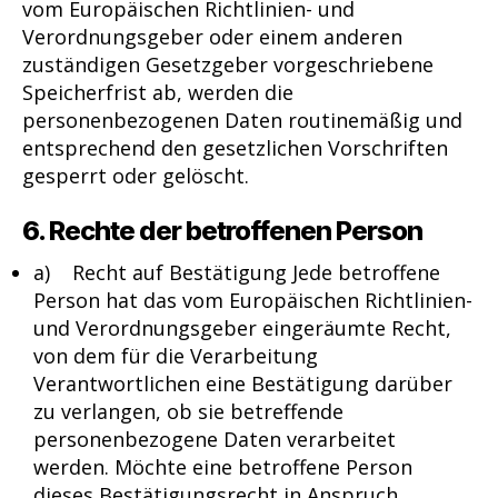
vom Europäischen Richtlinien- und
Verordnungsgeber oder einem anderen
zuständigen Gesetzgeber vorgeschriebene
Speicherfrist ab, werden die
personenbezogenen Daten routinemäßig und
entsprechend den gesetzlichen Vorschriften
gesperrt oder gelöscht.
6. Rechte der betroffenen Person
a) Recht auf Bestätigung Jede betroffene
Person hat das vom Europäischen Richtlinien-
und Verordnungsgeber eingeräumte Recht,
von dem für die Verarbeitung
Verantwortlichen eine Bestätigung darüber
zu verlangen, ob sie betreffende
personenbezogene Daten verarbeitet
werden. Möchte eine betroffene Person
dieses Bestätigungsrecht in Anspruch