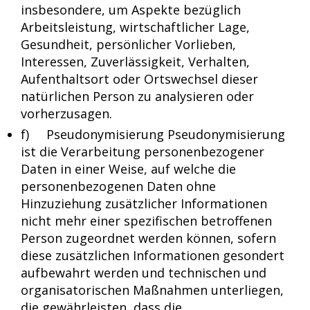
insbesondere, um Aspekte bezüglich
Arbeitsleistung, wirtschaftlicher Lage,
Gesundheit, persönlicher Vorlieben,
Interessen, Zuverlässigkeit, Verhalten,
Aufenthaltsort oder Ortswechsel dieser
natürlichen Person zu analysieren oder
vorherzusagen.
f) Pseudonymisierung Pseudonymisierung
ist die Verarbeitung personenbezogener
Daten in einer Weise, auf welche die
personenbezogenen Daten ohne
Hinzuziehung zusätzlicher Informationen
nicht mehr einer spezifischen betroffenen
Person zugeordnet werden können, sofern
diese zusätzlichen Informationen gesondert
aufbewahrt werden und technischen und
organisatorischen Maßnahmen unterliegen,
die gewährleisten, dass die