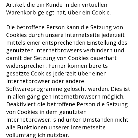
Artikel, die ein Kunde in den virtuellen
Warenkorb gelegt hat, über ein Cookie.
Die betroffene Person kann die Setzung von
Cookies durch unsere Internetseite jederzeit
mittels einer entsprechenden Einstellung des
genutzten Internetbrowsers verhindern und
damit der Setzung von Cookies dauerhaft
widersprechen. Ferner können bereits
gesetzte Cookies jederzeit über einen
Internetbrowser oder andere
Softwareprogramme gelöscht werden. Dies ist
in allen gängigen Internetbrowsern möglich.
Deaktiviert die betroffene Person die Setzung
von Cookies in dem genutzten
Internetbrowser, sind unter Umständen nicht
alle Funktionen unserer Internetseite
vollumfänglich nutzbar.