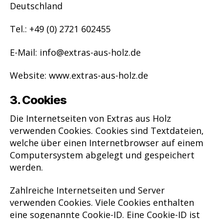
Deutschland
Tel.: +49 (0) 2721 602455
E-Mail: info@extras-aus-holz.de
Website: www.extras-aus-holz.de
3. Cookies
Die Internetseiten von Extras aus Holz
verwenden Cookies. Cookies sind Textdateien,
welche über einen Internetbrowser auf einem
Computersystem abgelegt und gespeichert
werden.
Zahlreiche Internetseiten und Server
verwenden Cookies. Viele Cookies enthalten
eine sogenannte Cookie-ID. Eine Cookie-ID ist