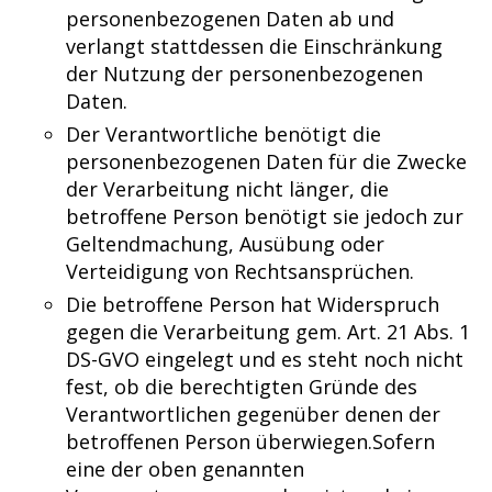
personenbezogenen Daten ab und
verlangt stattdessen die Einschränkung
der Nutzung der personenbezogenen
Daten.
Der Verantwortliche benötigt die
personenbezogenen Daten für die Zwecke
der Verarbeitung nicht länger, die
betroffene Person benötigt sie jedoch zur
Geltendmachung, Ausübung oder
Verteidigung von Rechtsansprüchen.
Die betroffene Person hat Widerspruch
gegen die Verarbeitung gem. Art. 21 Abs. 1
DS-GVO eingelegt und es steht noch nicht
fest, ob die berechtigten Gründe des
Verantwortlichen gegenüber denen der
betroffenen Person überwiegen.Sofern
eine der oben genannten