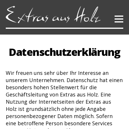
extras-
aus-
holz
Datenschutzerklärung
Wir freuen uns sehr über Ihr Interesse an
unserem Unternehmen. Datenschutz hat einen
besonders hohen Stellenwert für die
Geschäftsleitung von Extras aus Holz. Eine
Nutzung der Internetseiten der Extras aus
Holz ist grundsätzlich ohne jede Angabe
personenbezogener Daten möglich. Sofern
eine betroffene Person besondere Services