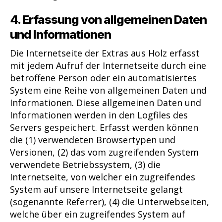
4. Erfassung von allgemeinen Daten
und Informationen
Die Internetseite der Extras aus Holz erfasst
mit jedem Aufruf der Internetseite durch eine
betroffene Person oder ein automatisiertes
System eine Reihe von allgemeinen Daten und
Informationen. Diese allgemeinen Daten und
Informationen werden in den Logfiles des
Servers gespeichert. Erfasst werden können
die (1) verwendeten Browsertypen und
Versionen, (2) das vom zugreifenden System
verwendete Betriebssystem, (3) die
Internetseite, von welcher ein zugreifendes
System auf unsere Internetseite gelangt
(sogenannte Referrer), (4) die Unterwebseiten,
welche über ein zugreifendes System auf