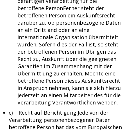
derartigen Verarbeitung für die
betroffene PersonFerner steht der
betroffenen Person ein Auskunftsrecht
darüber zu, ob personenbezogene Daten
an ein Drittland oder an eine
internationale Organisation übermittelt
wurden. Sofern dies der Fall ist, so steht
der betroffenen Person im Übrigen das
Recht zu, Auskunft über die geeigneten
Garantien im Zusammenhang mit der
Übermittlung zu erhalten. Möchte eine
betroffene Person dieses Auskunftsrecht
in Anspruch nehmen, kann sie sich hierzu
jederzeit an einen Mitarbeiter des für die
Verarbeitung Verantwortlichen wenden.
c) Recht auf Berichtigung Jede von der
Verarbeitung personenbezogener Daten
betroffene Person hat das vom Europäischen