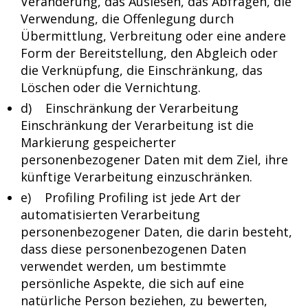
Veränderung, das Auslesen, das Abfragen, die
Verwendung, die Offenlegung durch
Übermittlung, Verbreitung oder eine andere
Form der Bereitstellung, den Abgleich oder
die Verknüpfung, die Einschränkung, das
Löschen oder die Vernichtung.
d) Einschränkung der Verarbeitung
Einschränkung der Verarbeitung ist die
Markierung gespeicherter
personenbezogener Daten mit dem Ziel, ihre
künftige Verarbeitung einzuschränken.
e) Profiling Profiling ist jede Art der
automatisierten Verarbeitung
personenbezogener Daten, die darin besteht,
dass diese personenbezogenen Daten
verwendet werden, um bestimmte
persönliche Aspekte, die sich auf eine
natürliche Person beziehen, zu bewerten,