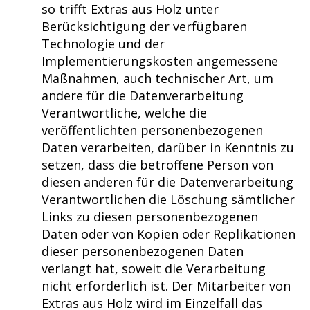
so trifft Extras aus Holz unter
Berücksichtigung der verfügbaren
Technologie und der
Implementierungskosten angemessene
Maßnahmen, auch technischer Art, um
andere für die Datenverarbeitung
Verantwortliche, welche die
veröffentlichten personenbezogenen
Daten verarbeiten, darüber in Kenntnis zu
setzen, dass die betroffene Person von
diesen anderen für die Datenverarbeitung
Verantwortlichen die Löschung sämtlicher
Links zu diesen personenbezogenen
Daten oder von Kopien oder Replikationen
dieser personenbezogenen Daten
verlangt hat, soweit die Verarbeitung
nicht erforderlich ist. Der Mitarbeiter von
Extras aus Holz wird im Einzelfall das