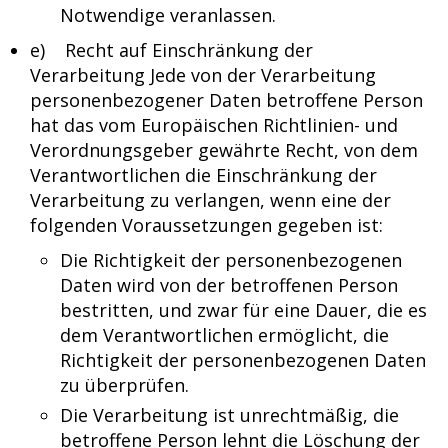
Notwendige veranlassen.
e) Recht auf Einschränkung der
Verarbeitung Jede von der Verarbeitung
personenbezogener Daten betroffene Person
hat das vom Europäischen Richtlinien- und
Verordnungsgeber gewährte Recht, von dem
Verantwortlichen die Einschränkung der
Verarbeitung zu verlangen, wenn eine der
folgenden Voraussetzungen gegeben ist:
Die Richtigkeit der personenbezogenen
Daten wird von der betroffenen Person
bestritten, und zwar für eine Dauer, die es
dem Verantwortlichen ermöglicht, die
Richtigkeit der personenbezogenen Daten
zu überprüfen.
Die Verarbeitung ist unrechtmäßig, die
betroffene Person lehnt die Löschung der