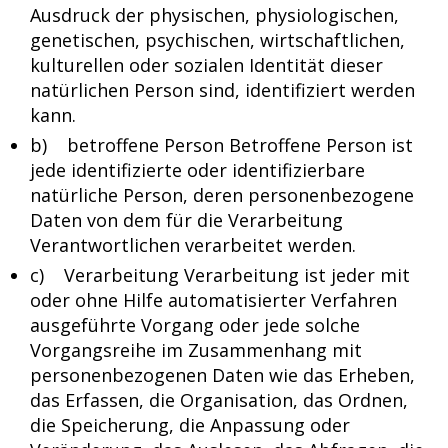
Ausdruck der physischen, physiologischen,
genetischen, psychischen, wirtschaftlichen,
kulturellen oder sozialen Identität dieser
natürlichen Person sind, identifiziert werden
kann.
b) betroffene Person Betroffene Person ist
jede identifizierte oder identifizierbare
natürliche Person, deren personenbezogene
Daten von dem für die Verarbeitung
Verantwortlichen verarbeitet werden.
c) Verarbeitung Verarbeitung ist jeder mit
oder ohne Hilfe automatisierter Verfahren
ausgeführte Vorgang oder jede solche
Vorgangsreihe im Zusammenhang mit
personenbezogenen Daten wie das Erheben,
das Erfassen, die Organisation, das Ordnen,
die Speicherung, die Anpassung oder