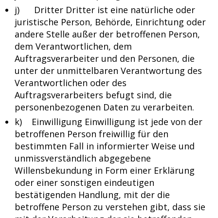
j) Dritter Dritter ist eine natürliche oder
juristische Person, Behörde, Einrichtung oder
andere Stelle außer der betroffenen Person,
dem Verantwortlichen, dem
Auftragsverarbeiter und den Personen, die
unter der unmittelbaren Verantwortung des
Verantwortlichen oder des
Auftragsverarbeiters befugt sind, die
personenbezogenen Daten zu verarbeiten.
k) Einwilligung Einwilligung ist jede von der
betroffenen Person freiwillig für den
bestimmten Fall in informierter Weise und
unmissverständlich abgegebene
Willensbekundung in Form einer Erklärung
oder einer sonstigen eindeutigen
bestätigenden Handlung, mit der die
betroffene Person zu verstehen gibt, dass sie