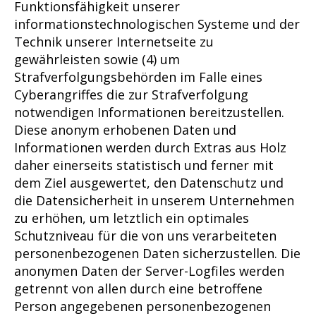
Funktionsfähigkeit unserer
informationstechnologischen Systeme und der
Technik unserer Internetseite zu
gewährleisten sowie (4) um
Strafverfolgungsbehörden im Falle eines
Cyberangriffes die zur Strafverfolgung
notwendigen Informationen bereitzustellen.
Diese anonym erhobenen Daten und
Informationen werden durch Extras aus Holz
daher einerseits statistisch und ferner mit
dem Ziel ausgewertet, den Datenschutz und
die Datensicherheit in unserem Unternehmen
zu erhöhen, um letztlich ein optimales
Schutzniveau für die von uns verarbeiteten
personenbezogenen Daten sicherzustellen. Die
anonymen Daten der Server-Logfiles werden
getrennt von allen durch eine betroffene
Person angegebenen personenbezogenen