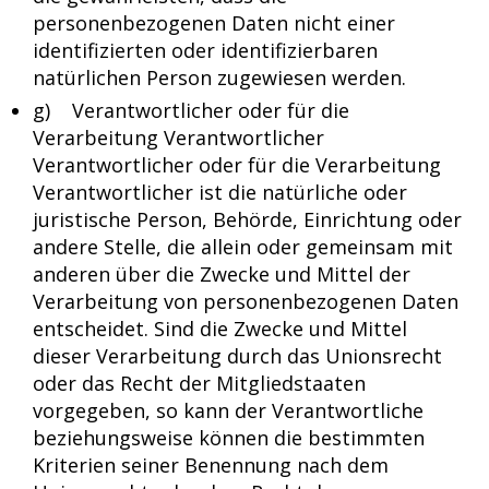
personenbezogenen Daten nicht einer
identifizierten oder identifizierbaren
natürlichen Person zugewiesen werden.
g) Verantwortlicher oder für die
Verarbeitung Verantwortlicher
Verantwortlicher oder für die Verarbeitung
Verantwortlicher ist die natürliche oder
juristische Person, Behörde, Einrichtung oder
andere Stelle, die allein oder gemeinsam mit
anderen über die Zwecke und Mittel der
Verarbeitung von personenbezogenen Daten
entscheidet. Sind die Zwecke und Mittel
dieser Verarbeitung durch das Unionsrecht
oder das Recht der Mitgliedstaaten
vorgegeben, so kann der Verantwortliche
beziehungsweise können die bestimmten
Kriterien seiner Benennung nach dem