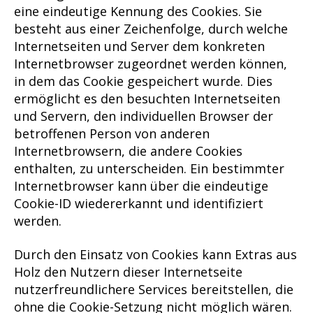
eine eindeutige Kennung des Cookies. Sie
besteht aus einer Zeichenfolge, durch welche
Internetseiten und Server dem konkreten
Internetbrowser zugeordnet werden können,
in dem das Cookie gespeichert wurde. Dies
ermöglicht es den besuchten Internetseiten
und Servern, den individuellen Browser der
betroffenen Person von anderen
Internetbrowsern, die andere Cookies
enthalten, zu unterscheiden. Ein bestimmter
Internetbrowser kann über die eindeutige
Cookie-ID wiedererkannt und identifiziert
werden.
Durch den Einsatz von Cookies kann Extras aus
Holz den Nutzern dieser Internetseite
nutzerfreundlichere Services bereitstellen, die
ohne die Cookie-Setzung nicht möglich wären.