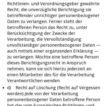
Richtlinien- und Verordnungsgeber gewährte
Recht, die unverzügliche Berichtigung sie
betreffender unrichtiger personenbezogener
Daten zu verlangen. Ferner steht der
betroffenen Person das Recht zu, unter
Berücksichtigung der Zwecke der
Verarbeitung, die Vervollständigung
unvollständiger personenbezogener Daten —
auch mittels einer ergänzenden Erklärung —
zu verlangen. Möchte eine betroffene Person
dieses Berichtigungsrecht in Anspruch
nehmen, kann sie sich hierzu jederzeit an
einen Mitarbeiter des für die Verarbeitung
Verantwortlichen wenden.
d) Recht auf Löschung (Recht auf Vergessen
werden) Jede von der Verarbeitung
personenbezogener Daten betroffene Person
hat das vom Europäischen Richtlinien- und