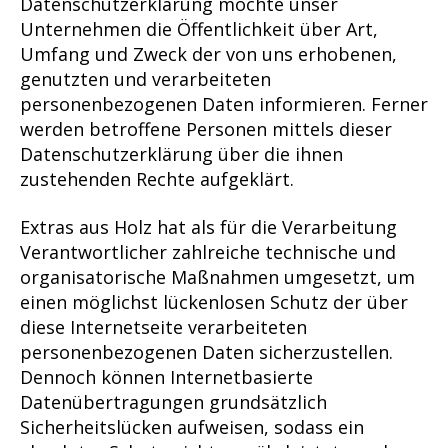
Datenschutzerklärung möchte unser
Unternehmen die Öffentlichkeit über Art,
Umfang und Zweck der von uns erhobenen,
genutzten und verarbeiteten
personenbezogenen Daten informieren. Ferner
werden betroffene Personen mittels dieser
Datenschutzerklärung über die ihnen
zustehenden Rechte aufgeklärt.
Extras aus Holz hat als für die Verarbeitung
Verantwortlicher zahlreiche technische und
organisatorische Maßnahmen umgesetzt, um
einen möglichst lückenlosen Schutz der über
diese Internetseite verarbeiteten
personenbezogenen Daten sicherzustellen.
Dennoch können Internetbasierte
Datenübertragungen grundsätzlich
Sicherheitslücken aufweisen, sodass ein