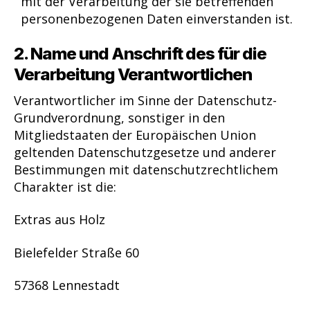
mit der Verarbeitung der sie betreffenden
personenbezogenen Daten einverstanden ist.
2. Name und Anschrift des für die
Verarbeitung Verantwortlichen
Verantwortlicher im Sinne der Datenschutz-
Grundverordnung, sonstiger in den
Mitgliedstaaten der Europäischen Union
geltenden Datenschutzgesetze und anderer
Bestimmungen mit datenschutzrechtlichem
Charakter ist die:
Extras aus Holz
Bielefelder Straße 60
57368 Lennestadt