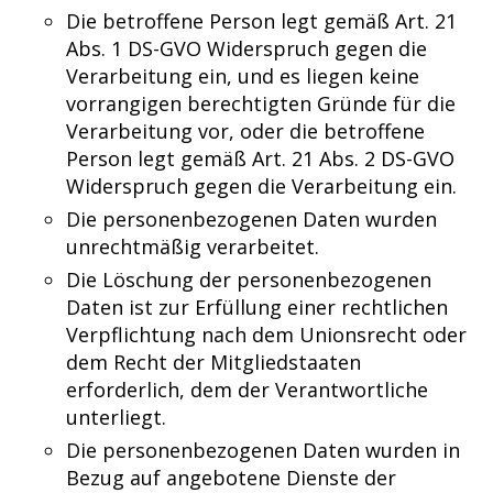
Die betroffene Person legt gemäß Art. 21
Abs. 1 DS-GVO Widerspruch gegen die
Verarbeitung ein, und es liegen keine
vorrangigen berechtigten Gründe für die
Verarbeitung vor, oder die betroffene
Person legt gemäß Art. 21 Abs. 2 DS-GVO
Widerspruch gegen die Verarbeitung ein.
Die personenbezogenen Daten wurden
unrechtmäßig verarbeitet.
Die Löschung der personenbezogenen
Daten ist zur Erfüllung einer rechtlichen
Verpflichtung nach dem Unionsrecht oder
dem Recht der Mitgliedstaaten
erforderlich, dem der Verantwortliche
unterliegt.
Die personenbezogenen Daten wurden in
Bezug auf angebotene Dienste der