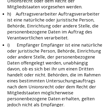
Unionsrecht oder dem Recht der
Mitgliedstaaten vorgesehen werden.
h) Auftragsverarbeiter Auftragsverarbeiter
ist eine natürliche oder juristische Person,
Behörde, Einrichtung oder andere Stelle, die
personenbezogene Daten im Auftrag des
Verantwortlichen verarbeitet.
i) Empfänger Empfänger ist eine natürliche
oder juristische Person, Behörde, Einrichtung
oder andere Stelle, der personenbezogene
Daten offengelegt werden, unabhängig
davon, ob es sich bei ihr um einen Dritten
handelt oder nicht. Behörden, die im Rahmen
eines bestimmten Untersuchungsauftrags
nach dem Unionsrecht oder dem Recht der
Mitgliedstaaten möglicherweise
personenbezogene Daten erhalten, gelten
jedoch nicht als Empfänger.